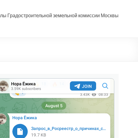
лы Градостроительной земельной комиссии Москвы