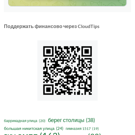
Поддержать финансово через CloudTips
берег столицы
(38)
баррикадная улица
(20)
большая никитская улица
(24)
гимназия 1517
(19)