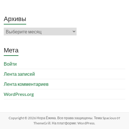
Архивы
Архивы
Мета
Войти
Лента записей
Лента комментариев
WordPress.org
Copyright © 2026
Нора Ёжика
. Все права защищены. Тема
Spacious
от
ThemeGrill. На платформе:
WordPress
.