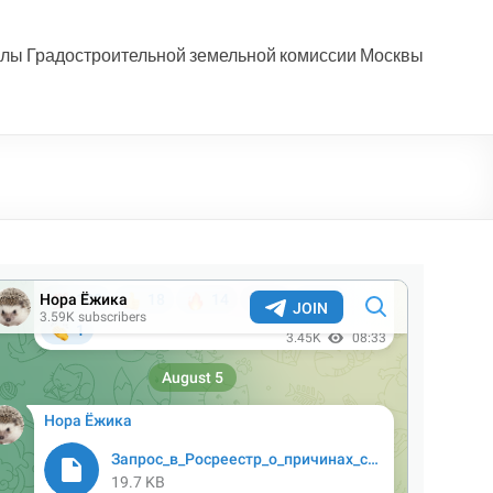
лы Градостроительной земельной комиссии Москвы