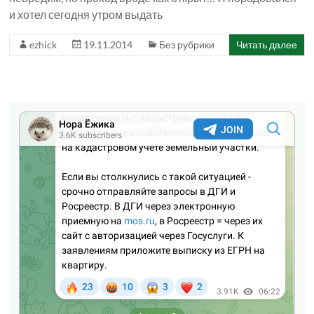
и хотел сегодня утром выдать
ezhick
19.11.2014
Без рубрики
Читать далее