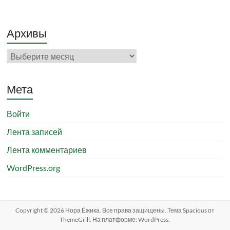
Архивы
Архивы
Мета
Войти
Лента записей
Лента комментариев
WordPress.org
Copyright © 2026
Нора Ёжика
. Все права защищены. Тема
Spacious
от
ThemeGrill. На платформе:
WordPress
.