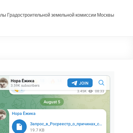
лы Градостроительной земельной комиссии Москвы