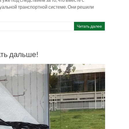
уальной транспортной системе. Они решили
Читать далее
ать дальше!