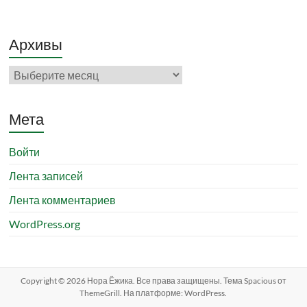
Архивы
Архивы
Мета
Войти
Лента записей
Лента комментариев
WordPress.org
Copyright © 2026
Нора Ёжика
. Все права защищены. Тема
Spacious
от
ThemeGrill. На платформе:
WordPress
.