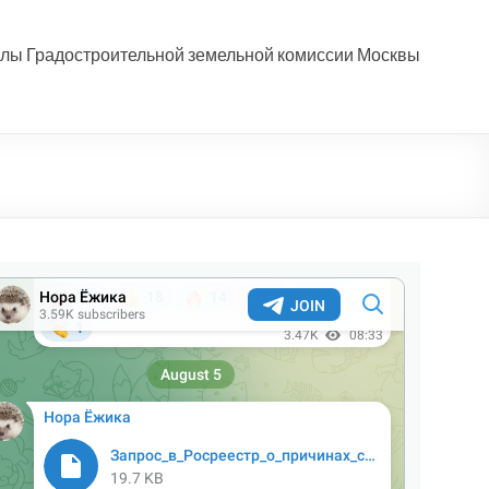
лы Градостроительной земельной комиссии Москвы