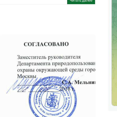
Читать далее