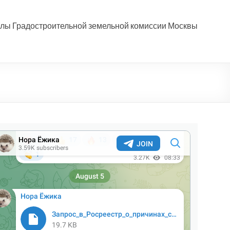
лы Градостроительной земельной комиссии Москвы