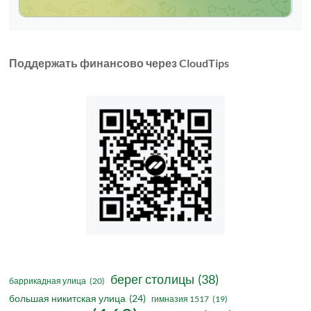
Поддержать финансово через CloudTips
берег столицы
(38)
баррикадная улица
(20)
большая никитская улица
(24)
гимназия 1517
(19)