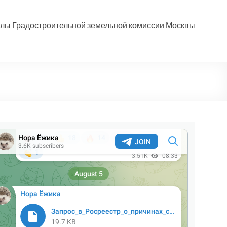
лы Градостроительной земельной комиссии Москвы