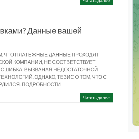
Читать далее
овками? Данные вашей
, ЧТО ПЛАТЕЖНЫЕ ДАННЫЕ ПРОХОДЯТ
КОЙ КОМПАНИИ, НЕ СООТВЕТСТВУЕТ
 ОШИБКА, ВЫЗВАНАЯ НЕДОСТАТОЧНОЙ
НОЛОГИЙ. ОДНАКО, ТЕЗИС О ТОМ, ЧТО С
РДИЛСЯ. ПОДРОБНОСТИ
Читать далее