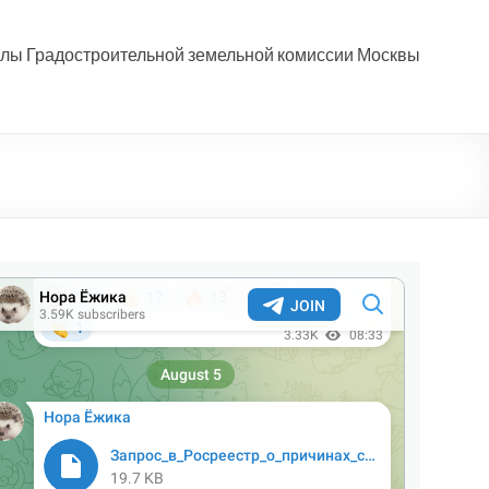
лы Градостроительной земельной комиссии Москвы