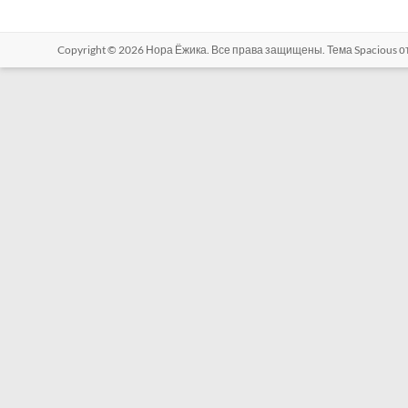
Copyright © 2026
Нора Ёжика
. Все права защищены. Тема
Spacious
о