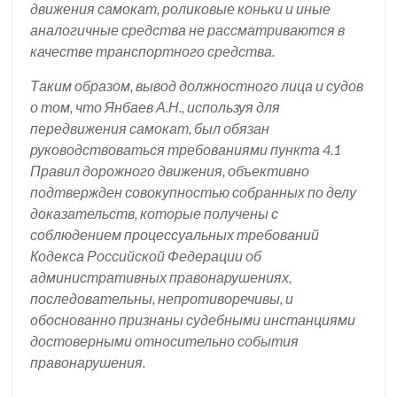
движения самокат, роликовые коньки и иные
аналогичные средства не рассматриваются в
качестве транспортного средства.
Таким образом, вывод должностного лица и судов
о том, что Янбаев А.Н., используя для
передвижения самокат, был обязан
руководствоваться требованиями пункта 4.1
Правил дорожного движения, объективно
подтвержден совокупностью собранных по делу
доказательств, которые получены с
соблюдением процессуальных требований
Кодекса Российской Федерации об
административных правонарушениях,
последовательны, непротиворечивы, и
обоснованно признаны судебными инстанциями
достоверными относительно события
правонарушения.