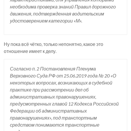
необходима проверка знаний Правил дорожного
движения, подтвержденная водительским
удостоверением категории «М».
Ну пока всё чётко, только непонятно, какое это
отношение имеет к делу.
Согласно п. 2 Постановления Пленума
Верховного Суда РФ от 25.06.2019 года № 20 «О
некоторых вопросах, возникающих в судебной
практике при рассмотрении дел об
административных правонарушениях,
предусмотренных главой 12 Кодекса Российской
Федерации об административных
правонарушениях», под транспортным
средством понимаются транспортные