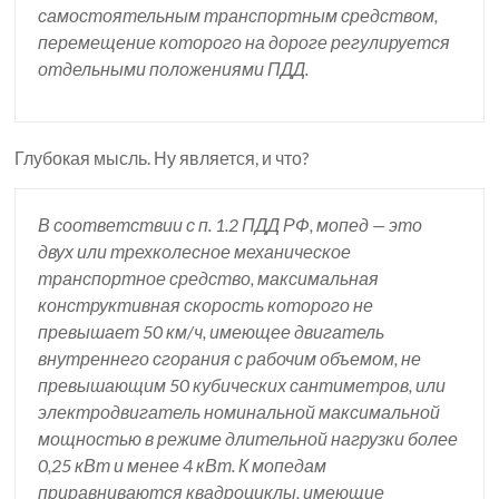
самостоятельным транспортным средством,
перемещение которого на дороге регулируется
отдельными положениями ПДД.
Глубокая мысль. Ну является, и что?
В соответствии с п. 1.2 ПДД РФ, мопед — это
двух или трехколесное механическое
транспортное средство, максимальная
конструктивная скорость которого не
превышает 50 км/ч, имеющее двигатель
внутреннего сгорания с рабочим объемом, не
превышающим 50 кубических сантиметров, или
электродвигатель номинальной максимальной
мощностью в режиме длительной нагрузки более
0,25 кВт и менее 4 кВт. К мопедам
приравниваются квадроциклы, имеющие