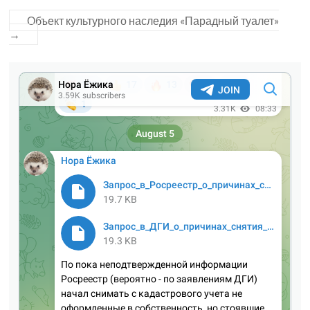
Объект культурного наследия «Парадный туалет»
→