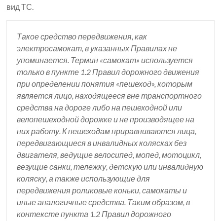
вид ТС.
Такое средство передвижения, как
электросамокат, в указанных Правилах не
упоминается. Термин «самокат» используется
только в пункте 1.2 Правил дорожного движения
при определении понятия «пешеход», которым
является лицо, находящееся вне транспортного
средства на дороге либо на пешеходной или
велопешеходной дорожке и не производящее на
них работу. К пешеходам приравниваются лица,
передвигающиеся в инвалидных колясках без
двигателя, ведущие велосипед, мопед, мотоцикл,
везущие санки, тележку, детскую или инвалидную
коляску, а также использующие для
передвижения роликовые коньки, самокаты и
иные аналогичные средства. Таким образом, в
контексте пункта 1.2 Правил дорожного