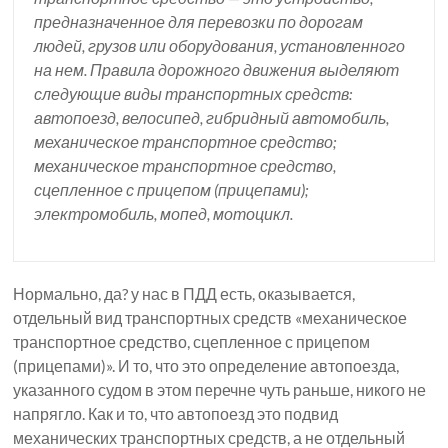
предназначенное для перевозки по дорогам
людей, грузов или оборудования, установленного
на нем. Правила дорожного движения выделяют
следующие виды транспортных средств:
автопоезд, велосипед, гибридный автомобиль,
механическое транспортное средство;
механическое транспортное средство,
сцепленное с прицепом (прицепами);
электромобиль, мопед, мотоцикл.
Нормально, да? у нас в ПДД есть, оказывается,
отдельный вид транспортных средств «механическое
транспортное средство, сцепленное с прицепом
(прицепами)». И то, что это определение автопоезда,
указанного судом в этом перечне чуть раньше, никого не
напрягло. Как и то, что автопоезд это подвид
механических транспортных средств, а не отдельный