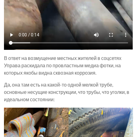
В ответ на возмущение местных жителей в соцсетях
Управа раскидала по провластным медиа фотки, на
которых якобы видна сквозная коррозия.
Да, она там есть на какой-то одной мелкой трубе,
основные несущие конструкции, что трубы, что уголки, в
идеальном состоянии: