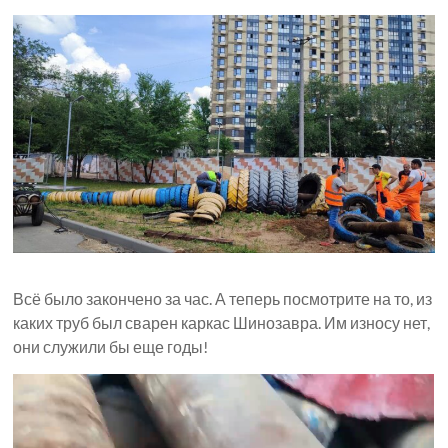
Всё было закончено за час. А теперь посмотрите на то, из
каких труб был сварен каркас Шинозавра. Им износу нет,
они служили бы еще годы!