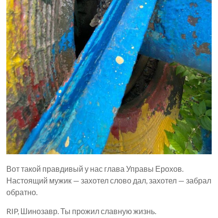
Вот такой правдивый у нас глава Управы Ерохов.
Настоящий мужик — захотел слово дал, захотел — забрал
обратно.
RIP, Шинозавр. Ты прожил славную жизнь.