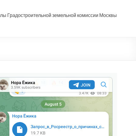
лы Градостроительной земельной комиссии Москвы