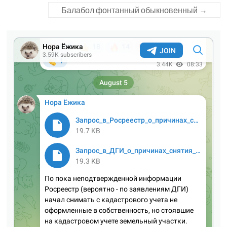
Балабол фонтанный обыкновенный
→