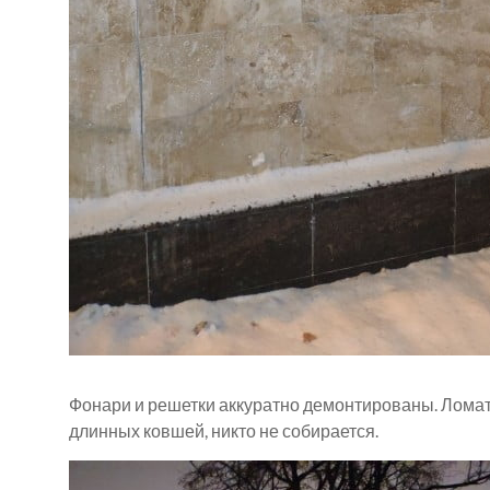
Фонари и решетки аккуратно демонтированы. Ломать
длинных ковшей, никто не собирается.