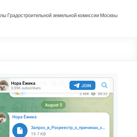
лы Градостроительной земельной комиссии Москвы