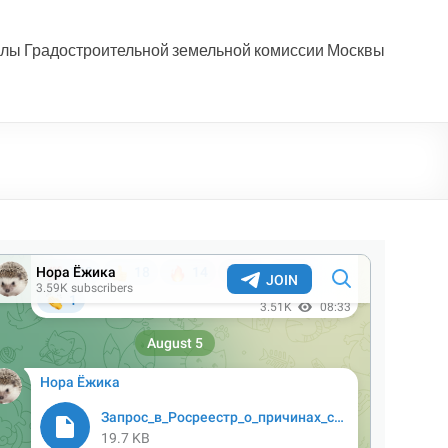
лы Градостроительной земельной комиссии Москвы