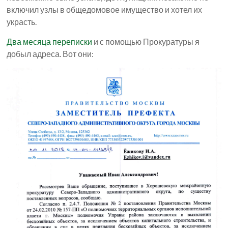
включил узлы в общедомовое имущество и хотел их
украсть.
Два месяца переписки
и с помощью Прокуратуры я
добыл адреса. Вот они: