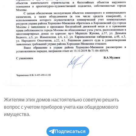
Жителям этих домов настоятельно советую решить
вопрос с учетом приборов учета как общедомового
имущества.
Подписаться