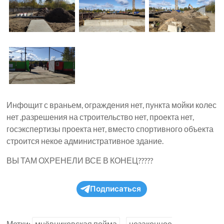
Инфощит с враньем, ограждения нет, пункта мойки колес
нет ,разрешения на строительство нет, проекта нет,
госэкспертизы проекта нет, вместо спортивного объекта
строится некое административное здание.
ВЫ ТАМ ОХРЕНЕЛИ ВСЕ В КОНЕЦ?????
Подписаться
Метки:
мнёвниковская пойма
незаконное