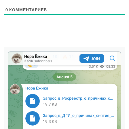
0
КОММЕНТАРИЕВ