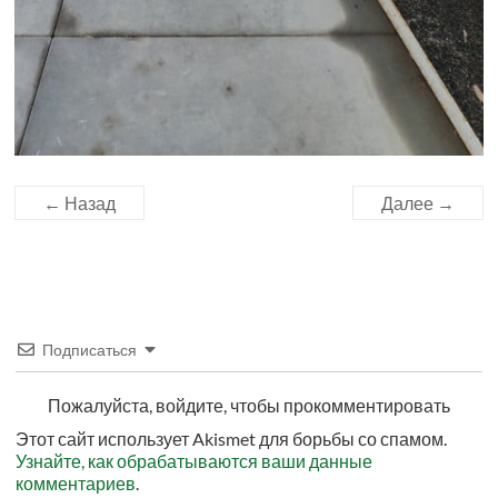
← Назад
Далее →
Подписаться
Пожалуйста, войдите, чтобы прокомментировать
Этот сайт использует Akismet для борьбы со спамом.
Узнайте, как обрабатываются ваши данные
комментариев
.