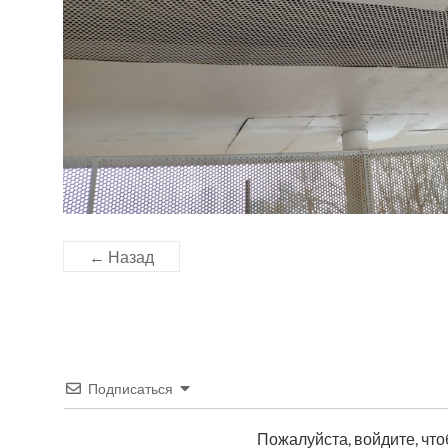
← Назад
Подписаться
Пожалуйста, войдите, чт