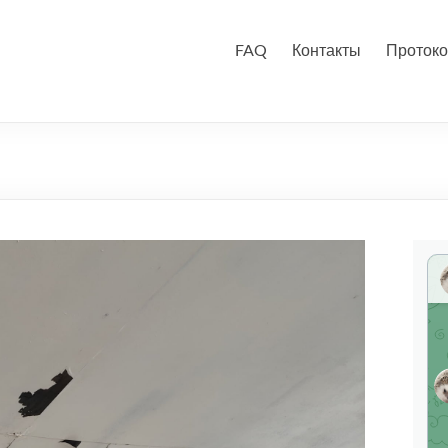
FAQ
Контакты
Протоко