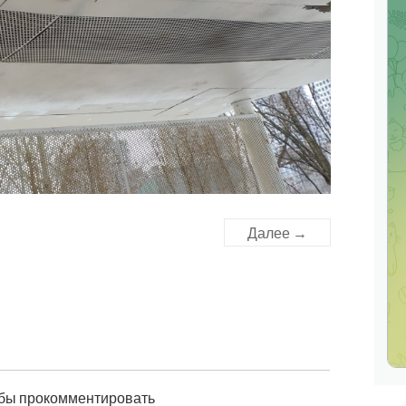
Далее →
обы прокомментировать