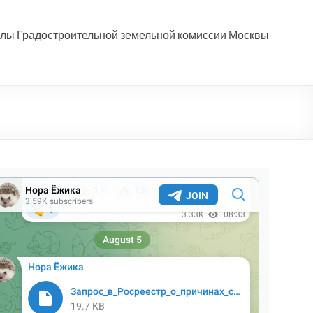
лы Градостроительной земельной комиссии Москвы