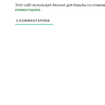
Этот сайт использует Akismet для борьбы со спамом
комментариев
.
0
КОММЕНТАРИЕВ