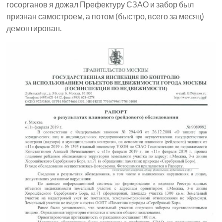
госорганов я дожал Префектуру СЗАО и забор был
признан самостроем, а потом (быстро, всего за месяц)
демонтирован.