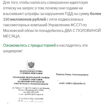
Для того, чтобы написать совершенно идиотскую
отписку на запрос о том, почему они годами не
взыскивают штрафы за нарушение ПДД на сумму
более
150 миллионов рублей
с пяти подмосковных
таксомоторных компаний Управлению ФССП по
Московской области понадобилось ДВА С ПОЛОВИНОЙ
МЕСЯЦА.
Ознакомьтесь с предысторией
и насладитесь эти
шедевром!