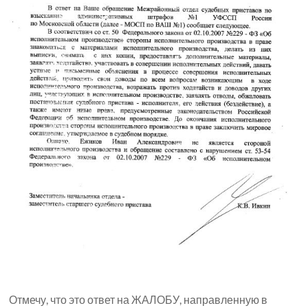
Отмечу, что это ответ на ЖАЛОБУ, направленную в