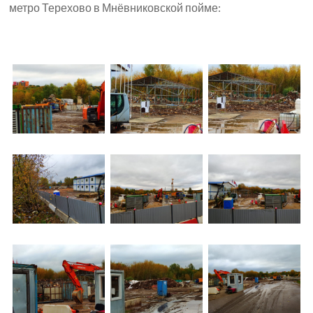
метро Терехово в Мнёвниковской пойме: