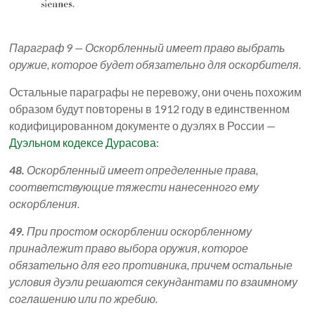
Параграф 9 — Оскорбленный имеет право выбрать
оружие, которое будет обязательно для оскорбителя.
Остальные параграфы не перевожу, они очень похожим
образом будут повторены в 1912 году в единственном
кодифицированном документе о дуэлях в России —
Дуэльном кодексе Дурасова
:
48.
Оскорбленный имеет определенные права,
соответствующие тяжести нанесенного ему
оскорбления.
49.
При простом оскорблении оскорбленному
принадлежит право выбора оружия, которое
обязательно для его противника, причем остальные
условия дуэли решаются секундантами по взаимному
соглашению или по жребию.