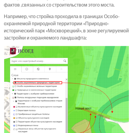
фактов ,связанных со строительством этого моста.
Например, что стройка проходила в границах Особо-
охраняемой природной территории «Природно-
исторический парк «Москворецкий», в зоне регулируемой
застройки и охраняемого ландшафта: