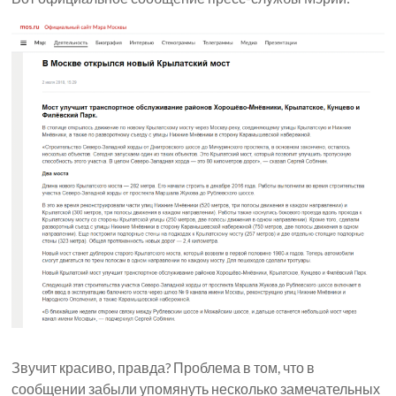
Звучит красиво, правда? Проблема в том, что в
сообщении забыли упомянуть несколько замечательных