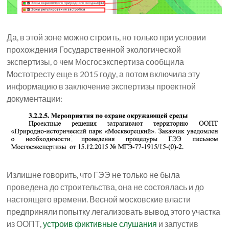
Да, в этой зоне можно строить, но только при условии
прохождения Государственной экологической
экспертизы, о чем Мосгосэкспертиза сообщила
Мостотресту еще в 2015 году, а потом включила эту
информацию в заключение экспертизы проектной
документации:
Излишне говорить, что ГЭЭ не только не была
проведена до строительства, она не состоялась и до
настоящего времени. Весной московские власти
предприняли попытку легализовать вывод этого участка
из ООПТ,
устроив фиктивные слушания
и запустив