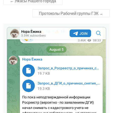
←
Ужасы Нашего города
Протоколы Рабочей группы ГЗК
→