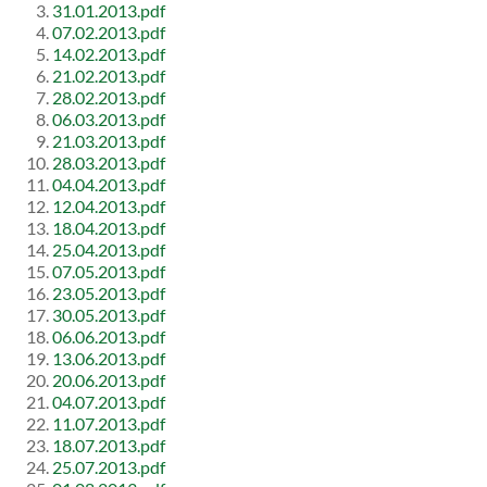
31.01.2013.pdf
07.02.2013.pdf
14.02.2013.pdf
21.02.2013.pdf
28.02.2013.pdf
06.03.2013.pdf
21.03.2013.pdf
28.03.2013.pdf
04.04.2013.pdf
12.04.2013.pdf
18.04.2013.pdf
25.04.2013.pdf
07.05.2013.pdf
23.05.2013.pdf
30.05.2013.pdf
06.06.2013.pdf
13.06.2013.pdf
20.06.2013.pdf
04.07.2013.pdf
11.07.2013.pdf
18.07.2013.pdf
25.07.2013.pdf