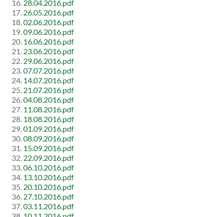
28.04.2016.pdf
26.05.2016.pdf
02.06.2016.pdf
09.06.2016.pdf
16.06.2016.pdf
23.06.2016.pdf
29.06.2016.pdf
07.07.2016.pdf
14.07.2016.pdf
21.07.2016.pdf
04.08.2016.pdf
11.08.2016.pdf
18.08.2016.pdf
01.09.2016.pdf
08.09.2016.pdf
15.09.2016.pdf
22.09.2016.pdf
06.10.2016.pdf
13.10.2016.pdf
20.10.2016.pdf
27.10.2016.pdf
03.11.2016.pdf
10.11.2016.pdf