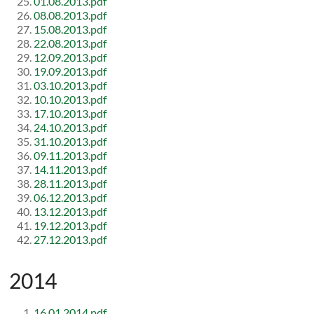
01.08.2013.pdf
08.08.2013.pdf
15.08.2013.pdf
22.08.2013.pdf
12.09.2013.pdf
19.09.2013.pdf
03.10.2013.pdf
10.10.2013.pdf
17.10.2013.pdf
24.10.2013.pdf
31.10.2013.pdf
09.11.2013.pdf
14.11.2013.pdf
28.11.2013.pdf
06.12.2013.pdf
13.12.2013.pdf
19.12.2013.pdf
27.12.2013.pdf
2014
16.01.2014.pdf