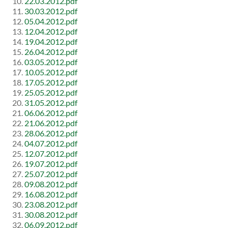
22.03.2012.pdf
30.03.2012.pdf
05.04.2012.pdf
12.04.2012.pdf
19.04.2012.pdf
26.04.2012.pdf
03.05.2012.pdf
10.05.2012.pdf
17.05.2012.pdf
25.05.2012.pdf
31.05.2012.pdf
06.06.2012.pdf
21.06.2012.pdf
28.06.2012.pdf
04.07.2012.pdf
12.07.2012.pdf
19.07.2012.pdf
25.07.2012.pdf
09.08.2012.pdf
16.08.2012.pdf
23.08.2012.pdf
30.08.2012.pdf
06.09.2012.pdf