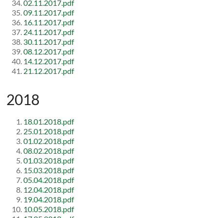
02.11.2017.pdf
09.11.2017.pdf
16.11.2017.pdf
24.11.2017.pdf
30.11.2017.pdf
08.12.2017.pdf
14.12.2017.pdf
21.12.2017.pdf
2018
18.01.2018.pdf
25.01.2018.pdf
01.02.2018.pdf
08.02.2018.pdf
01.03.2018.pdf
15.03.2018.pdf
05.04.2018.pdf
12.04.2018.pdf
19.04.2018.pdf
10.05.2018.pdf