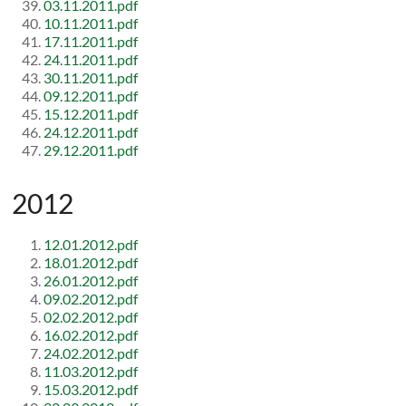
03.11.2011.pdf
10.11.2011.pdf
17.11.2011.pdf
24.11.2011.pdf
30.11.2011.pdf
09.12.2011.pdf
15.12.2011.pdf
24.12.2011.pdf
29.12.2011.pdf
2012
12.01.2012.pdf
18.01.2012.pdf
26.01.2012.pdf
09.02.2012.pdf
02.02.2012.pdf
16.02.2012.pdf
24.02.2012.pdf
11.03.2012.pdf
15.03.2012.pdf