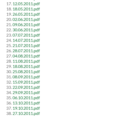
12.05.2011.pdf
18.05.2011.pdf
26.05.2011.pdf
02.06.2011.pdf
09.06.2011.pdf
30.06.2011.pdf
07.07.2011.pdf
14.07.2011.pdf
21.07.2011.pdf
28.07.2011.pdf
04.08.2011.pdf
11.08.2011.pdf
18.08.2011.pdf
25.08.2011.pdf
08.09.2011.pdf
15.09.2011.pdf
22.09.2011.pdf
29.09.2011.pdf
06.10.2011.pdf
13.10.2011.pdf
19.10.2011.pdf
27.10.2011.pdf