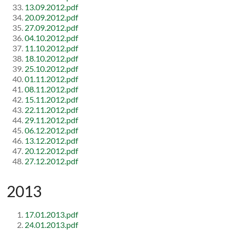
13.09.2012.pdf
20.09.2012.pdf
27.09.2012.pdf
04.10.2012.pdf
11.10.2012.pdf
18.10.2012.pdf
25.10.2012.pdf
01.11.2012.pdf
08.11.2012.pdf
15.11.2012.pdf
22.11.2012.pdf
29.11.2012.pdf
06.12.2012.pdf
13.12.2012.pdf
20.12.2012.pdf
27.12.2012.pdf
2013
17.01.2013.pdf
24.01.2013.pdf