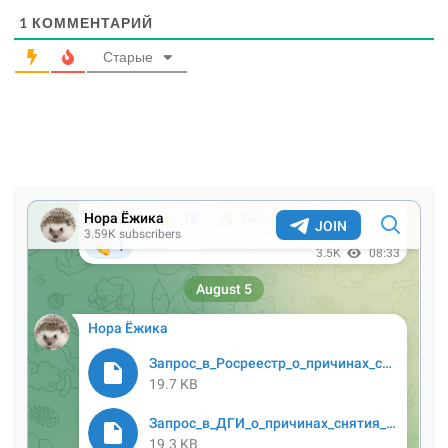
1
КОММЕНТАРИЙ
Старые