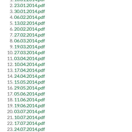
23.01.2014.pdf
30.01.2014.pdf
06.02.2014.pdf
13.02.2014.pdf
20.02.2014.pdf
27.02.2014.pdf
06.03.2014.pdf
19.03.2014.pdf
27.03.2014.pdf
03.04.2014.pdf
10.04.2014.pdf
17.04.2014.pdf
24.04.2014.pdf
15.05.2014.pdf
29.05.2014.pdf
05.06.2014.pdf
11.06.2014.pdf
19.06.2014.pdf
03.07.2014.pdf
10.07.2014.pdf
17.07.2014.pdf
24.07.2014.pdf