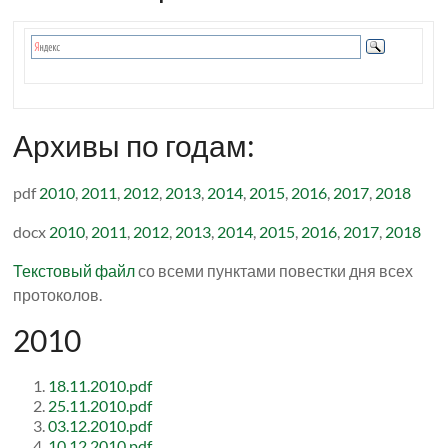
Архивы по годам:
pdf
2010
,
2011
,
2012
,
2013
,
2014
,
2015
,
2016
,
2017
,
2018
docx
2010
,
2011
,
2012
,
2013
,
2014
,
2015
,
2016
,
2017
,
2018
Текстовый файл
со всеми пунктами повестки дня всех
протоколов.
2010
18.11.2010.pdf
25.11.2010.pdf
03.12.2010.pdf
10.12.2010.pdf