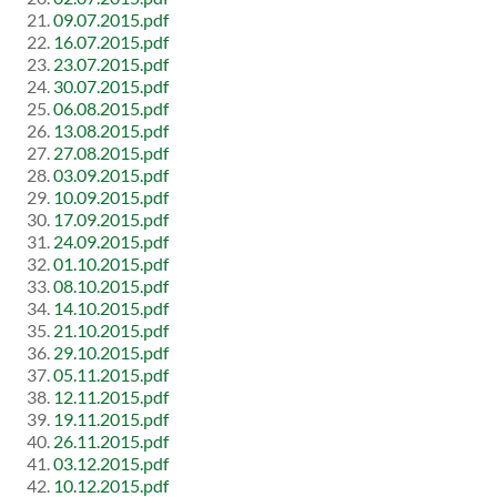
09.07.2015.pdf
16.07.2015.pdf
23.07.2015.pdf
30.07.2015.pdf
06.08.2015.pdf
13.08.2015.pdf
27.08.2015.pdf
03.09.2015.pdf
10.09.2015.pdf
17.09.2015.pdf
24.09.2015.pdf
01.10.2015.pdf
08.10.2015.pdf
14.10.2015.pdf
21.10.2015.pdf
29.10.2015.pdf
05.11.2015.pdf
12.11.2015.pdf
19.11.2015.pdf
26.11.2015.pdf
03.12.2015.pdf
10.12.2015.pdf