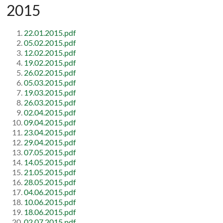
2015
22.01.2015.pdf
05.02.2015.pdf
12.02.2015.pdf
19.02.2015.pdf
26.02.2015.pdf
05.03.2015.pdf
19.03.2015.pdf
26.03.2015.pdf
02.04.2015.pdf
09.04.2015.pdf
23.04.2015.pdf
29.04.2015.pdf
07.05.2015.pdf
14.05.2015.pdf
21.05.2015.pdf
28.05.2015.pdf
04.06.2015.pdf
10.06.2015.pdf
18.06.2015.pdf
02.07.2015.pdf