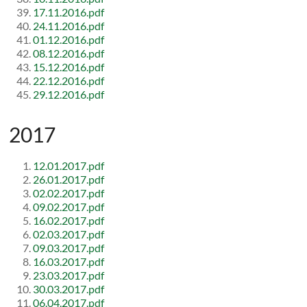
17.11.2016.pdf
24.11.2016.pdf
01.12.2016.pdf
08.12.2016.pdf
15.12.2016.pdf
22.12.2016.pdf
29.12.2016.pdf
2017
12.01.2017.pdf
26.01.2017.pdf
02.02.2017.pdf
09.02.2017.pdf
16.02.2017.pdf
02.03.2017.pdf
09.03.2017.pdf
16.03.2017.pdf
23.03.2017.pdf
30.03.2017.pdf
06.04.2017.pdf