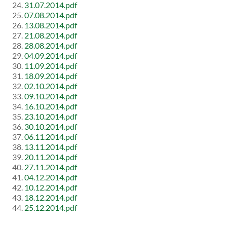
31.07.2014.pdf
07.08.2014.pdf
13.08.2014.pdf
21.08.2014.pdf
28.08.2014.pdf
04.09.2014.pdf
11.09.2014.pdf
18.09.2014.pdf
02.10.2014.pdf
09.10.2014.pdf
16.10.2014.pdf
23.10.2014.pdf
30.10.2014.pdf
06.11.2014.pdf
13.11.2014.pdf
20.11.2014.pdf
27.11.2014.pdf
04.12.2014.pdf
10.12.2014.pdf
18.12.2014.pdf
25.12.2014.pdf