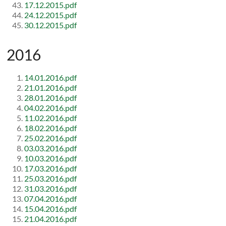
17.12.2015.pdf
24.12.2015.pdf
30.12.2015.pdf
2016
14.01.2016.pdf
21.01.2016.pdf
28.01.2016.pdf
04.02.2016.pdf
11.02.2016.pdf
18.02.2016.pdf
25.02.2016.pdf
03.03.2016.pdf
10.03.2016.pdf
17.03.2016.pdf
25.03.2016.pdf
31.03.2016.pdf
07.04.2016.pdf
15.04.2016.pdf
21.04.2016.pdf