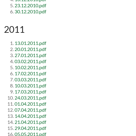
23.12.2010.pdf
30.12.2010.pdf
2011
13.01.2011.pdf
20.01.2011.pdf
27.01.2011.pdf
03.02.2011.pdf
10.02.2011.pdf
17.02.2011.pdf
03.03.2011.pdf
10.03.2011.pdf
17.03.2011.pdf
24.03.2011.pdf
01.04.2011.pdf
07.04.2011.pdf
14.04.2011.pdf
21.04.2011.pdf
29.04.2011.pdf
05.05.2011.pdf