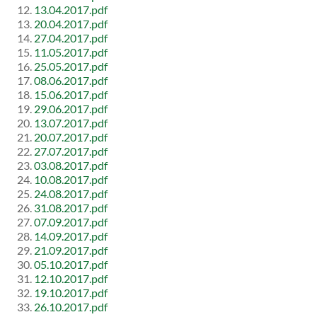
13.04.2017.pdf
20.04.2017.pdf
27.04.2017.pdf
11.05.2017.pdf
25.05.2017.pdf
08.06.2017.pdf
15.06.2017.pdf
29.06.2017.pdf
13.07.2017.pdf
20.07.2017.pdf
27.07.2017.pdf
03.08.2017.pdf
10.08.2017.pdf
24.08.2017.pdf
31.08.2017.pdf
07.09.2017.pdf
14.09.2017.pdf
21.09.2017.pdf
05.10.2017.pdf
12.10.2017.pdf
19.10.2017.pdf
26.10.2017.pdf