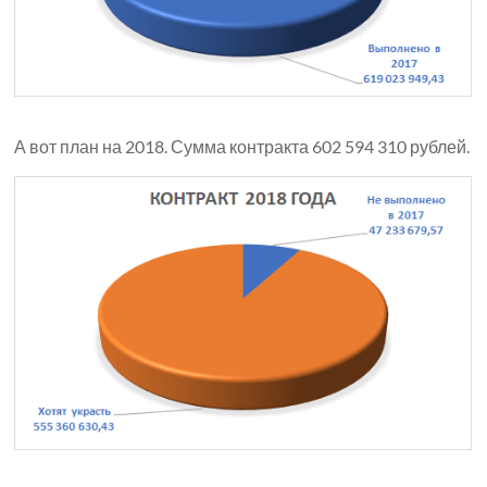
А вот план на 2018. Сумма контракта 602 594 310 рублей.