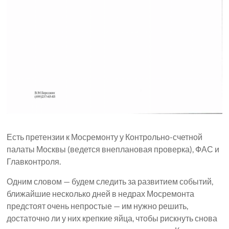
Есть претензии к Мосремонту у Контрольно-счетной
палаты Москвы (ведется внеплановая проверка), ФАС и
Главконтроля.
Одним словом — будем следить за развитием событий,
ближайшие несколько дней в недрах Мосремонта
предстоят очень непростые — им нужно решить,
достаточно ли у них крепкие яйца, чтобы рискнуть снова