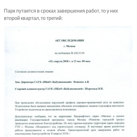
Парк путается в сроках завершения работ, то у них
второй квартал, то третий: