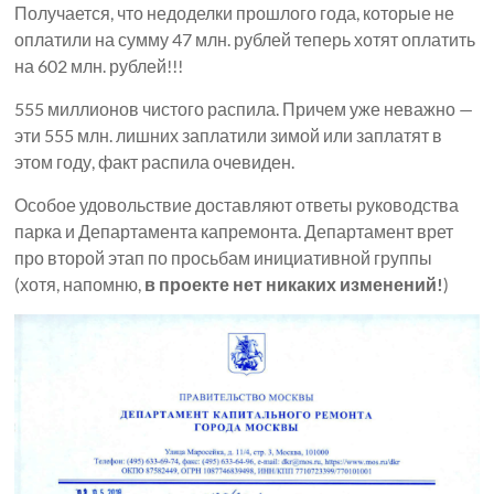
Получается, что недоделки прошлого года, которые не
оплатили на сумму 47 млн. рублей теперь хотят оплатить
на 602 млн. рублей!!!
555 миллионов чистого распила. Причем уже неважно —
эти 555 млн. лишних заплатили зимой или заплатят в
этом году, факт распила очевиден.
Особое удовольствие доставляют ответы руководства
парка и Департамента капремонта. Департамент врет
про второй этап по просьбам инициативной группы
(хотя, напомню,
в проекте нет никаких изменений!
)