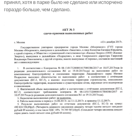
принял, хотя в парке было не сделано или испорчено
гораздо больше, чем сделано.