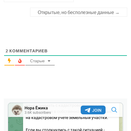
Открытые, но бесполезные данные
→
2
КОММЕНТАРИЕВ
Старые