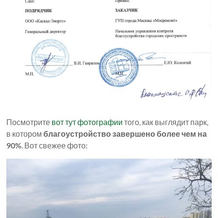
Посмотрите
вот тут фотографии
того, как выглядит парк,
в котором
благоустройство завершено более чем на
90%
. Вот свежее фото: