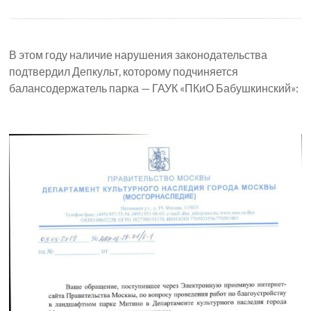
В этом году наличие нарушения законодательства
подтвердил Депкульт, которому подчиняется
балансодержатель парка — ГАУК «ПКиО Бабушкинский»: