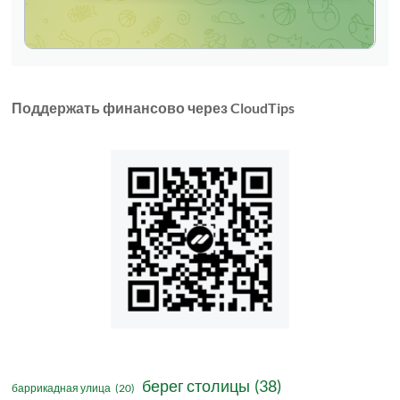
Поддержать финансово через CloudTips
берег столицы
(38)
баррикадная улица
(20)