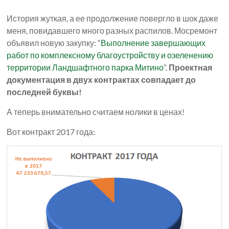
История жуткая, а ее продолжение повергло в шок даже
меня, повидавшего много разных распилов. Мосремонт
объявил новую закупку: “
Выполнение завершающих
работ по комплексному благоустройству и озеленению
территории Ландшафтного парка Митино
”.
Проектная
документация в двух контрактах совпадает до
последней буквы!
А теперь внимательно считаем нолики в ценах!
Вот контракт 2017 года: