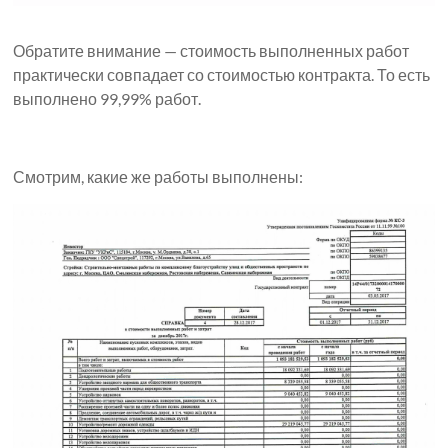
Обратите внимание — стоимость выполненных работ
практически совпадает со стоимостью контракта. То есть
выполнено 99,99% работ.
Смотрим, какие же работы выполнены: