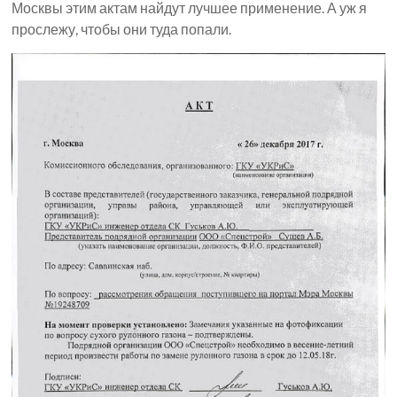
Москвы этим актам найдут лучшее применение. А уж я
прослежу, чтобы они туда попали.