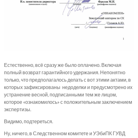
Естественно, всё сразу же было оплачено. Включая
полный возврат гарантийного удержания. Непонятно
только, что предполагалось делать с вот этими актами, в
которых зафиксированы недоделки и предусмотрено их
устранение весной, подписанными тем же лицом,
которое «ознакомилось» с положительным заключением
экспертизы.
Видимо, подтереться.
Ну, ничего, в Следственном комитете и УЭбиПК ГУВД