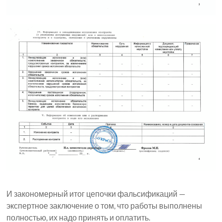
И закономерный итог цепочки фальсификаций —
экспертное заключение о том, что работы выполнены
полностью, их надо принять и оплатить.