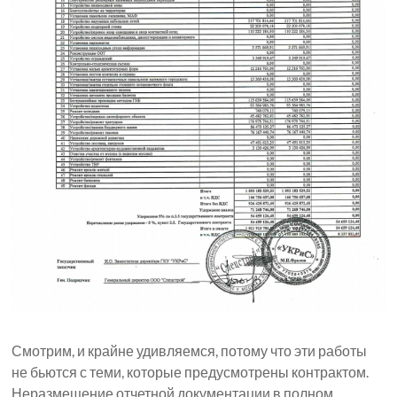
Смотрим, и крайне удивляемся, потому что эти работы
не бьются с теми, которые предусмотрены контрактом.
Неразмещение отчетной документации в полном