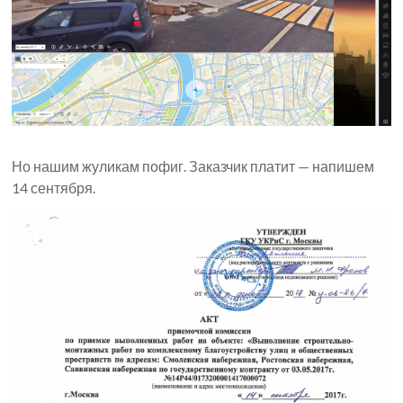
Но нашим жуликам пофиг. Заказчик платит — напишем
14 сентября.