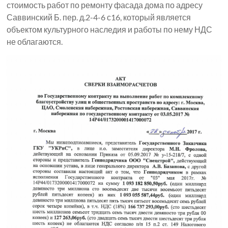
стоимость работ по ремонту фасада дома по адресу
Саввинский Б. пер. д.2-4-6 с16, который является
объектом культурного наследия и работы по нему НДС
не облагаются.