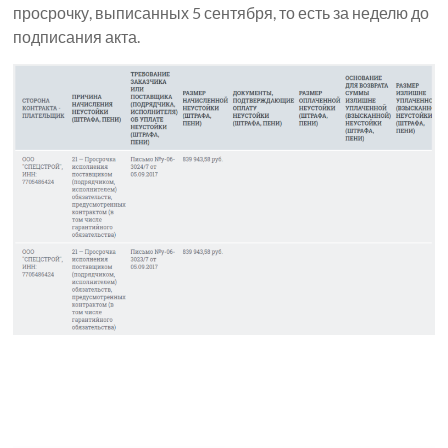
просрочку, выписанных 5 сентября, то есть за неделю до
подписания акта.