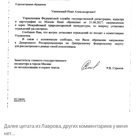
Далее цитата из Лаврова, других комментариев у меня
нет…