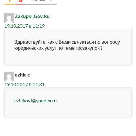
Zakupki.Gov.Ru
:
19.10.2017 в 11:19
Здравствуйте, как с Вами связаться по вопросу
юридических услуг по теме госзакупок ?
ezhick
:
19.10.2017 в 11:31
ezhikov.i@yandex.ru