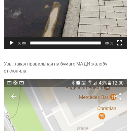
00:00
00:05
Увы, такая правильная на бумаге МАДИ жалобу
отклонила.