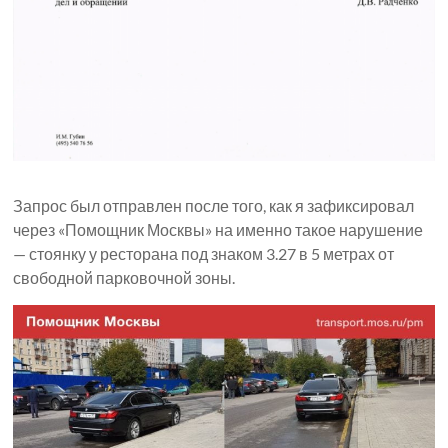
Запрос был отправлен после того, как я зафиксировал
через «Помощник Москвы» на именно такое нарушение
— стоянку у ресторана под знаком 3.27 в 5 метрах от
свободной парковочной зоны.