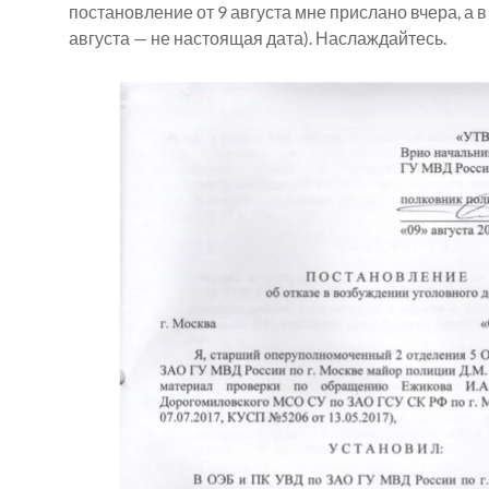
постановление от 9 августа мне прислано вчера, а в
августа — не настоящая дата). Наслаждайтесь.