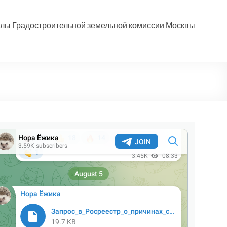
лы Градостроительной земельной комиссии Москвы