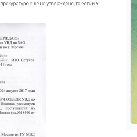
 прокуратуре еще не утверждено, то есть и 9