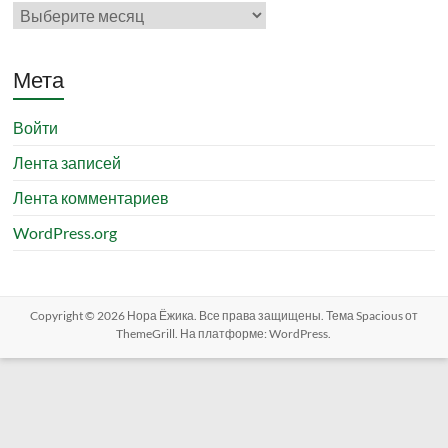
Архивы
Мета
Войти
Лента записей
Лента комментариев
WordPress.org
Copyright © 2026
Нора Ёжика
. Все права защищены. Тема
Spacious
от
ThemeGrill. На платформе:
WordPress
.