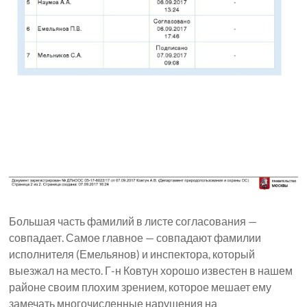
Большая часть фамилий в листе согласования —
совпадает. Самое главное — совпадают фамилии
исполнителя (Емельянов) и инспектора, который
выезжал на место. Г-н Ковтун хорошо известен в нашем
районе своим плохим зрением, которое мешает ему
замечать многочисленные нарушения на