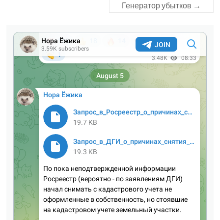
Генератор убытков
→