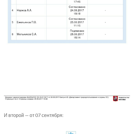
И второй — от 07 сентября: