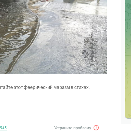
тайте этот феерический маразм в стихах,