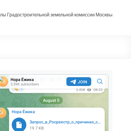
лы Градостроительной земельной комиссии Москвы