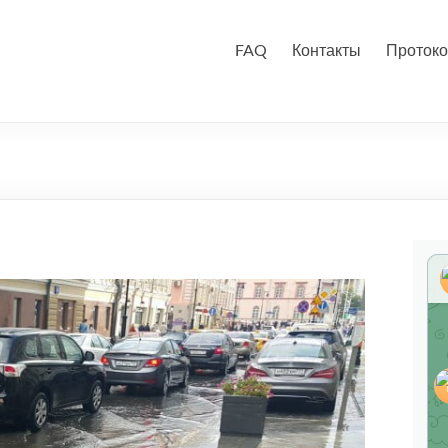
FAQ
Контакты
Протоко