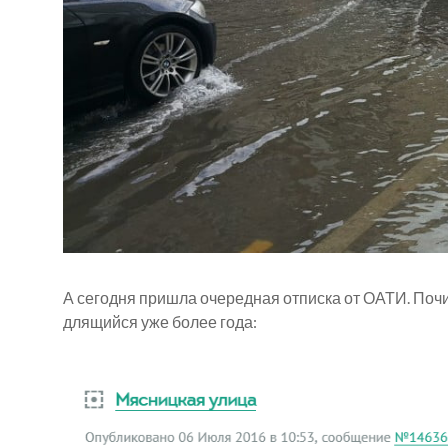
А сегодня пришла очередная отписка от ОАТИ. Почи
длящийся уже более года: