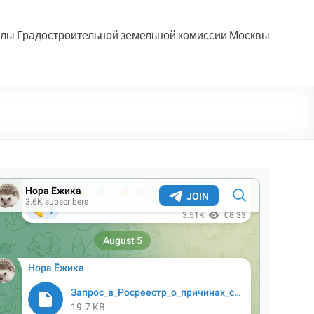
лы Градостроительной земельной комиссии Москвы