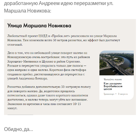
доработанную Андреем идею переразметки ул.
Маршала Новикова:
Обидно, да…