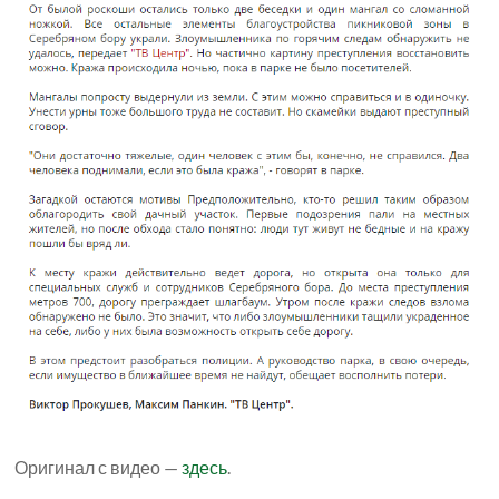
Оригинал с видео —
здесь
.