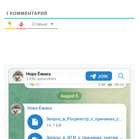
1
КОММЕНТАРИЙ
Старые