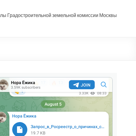
лы Градостроительной земельной комиссии Москвы