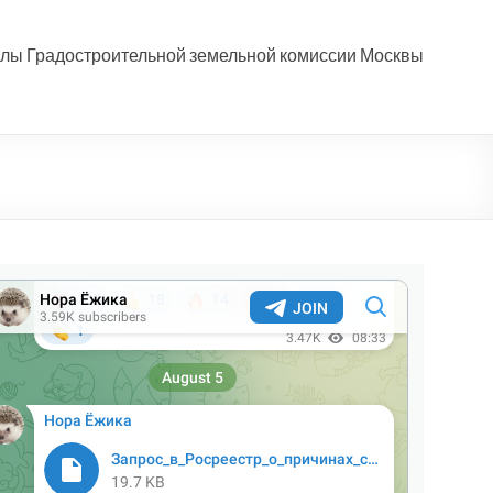
лы Градостроительной земельной комиссии Москвы