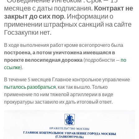
месяцев с даты подписания.
Контракт не
закрыт до сих пор
. Информации о
применении штрафных санкций на сайте
Госзакупки нет.
В ходе выполнения работ кроме всегопрочего была
построена, а потом уничтожена имевшаяся в
проекте велосипедная дорожка
(подробности —
по
ссылке
).
В течение 5 месяцев Главное контрольное управление
пыталось разобраться
, как так вышло. Только
применение по ним тяжелой артиллерии в виде
прокуратуры заставило их дать итоговый ответ.