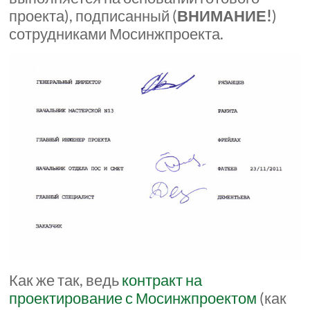
проекта), подписанный (
ВНИМАНИЕ!
)
сотрудниками Мосинжпроекта.
Как же так, ведь
контракт на
проектирование с Мосинжпроектом
(как