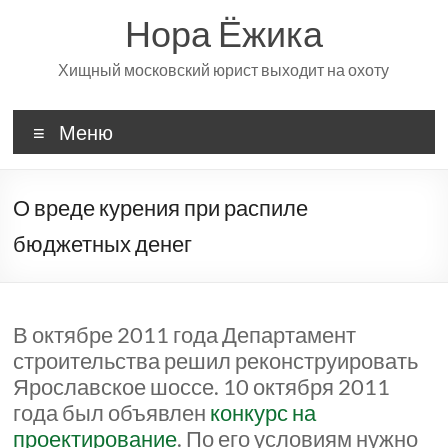
Перейти
Нора Ёжика
к
содержимому
Хищный московский юрист выходит на охоту
Меню
О вреде курения при распиле
бюджетных денег
В октябре 2011 года Департамент
строительства решил реконструировать
Ярославское шоссе. 10 октября 2011
года был объявлен
конкурс на
проектирование
. По его условиям нужно