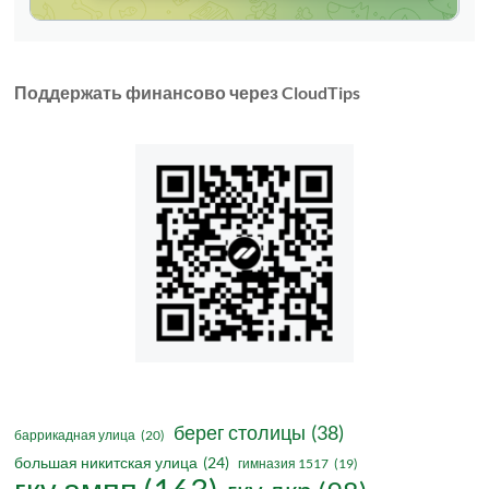
Поддержать финансово через CloudTips
берег столицы
(38)
баррикадная улица
(20)
большая никитская улица
(24)
гимназия 1517
(19)