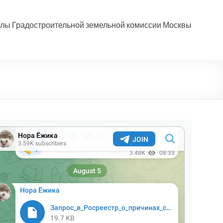
лы Градостроительной земельной комиссии Москвы