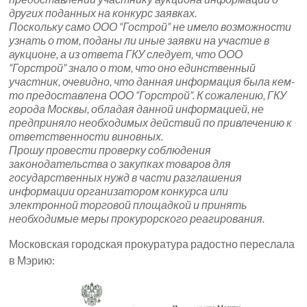
других поданных на конкурс заявках.
Поскольку само ООО “Гострой” не имело возможности
узнать о том, поданы ли иные заявки на участие в
аукционе, а из ответа ГКУ следует, что ООО
“Горстрой” знало о том, что оно единственный
участник, очевидно, что данная информация была кем-
то предоставлена ООО “Горстрой”. К сожалению, ГКУ
города Москвы, обладая данной информацией, не
предприняло необходимых действий по привлечению к
ответственности виновных.
Прошу провести проверку соблюдения
законодательства о закупках товаров для
государственных нужд в части разглашения
информации организатором конкурса или
электронной торговой площадкой и принять
необходимые меры прокурорского реагирования.
Московская городская прокуратура радостно переслала
в Мэрию: