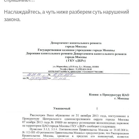
Наслаждайтесь, а чуть ниже разберем суть нарушений
закона.