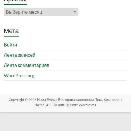
Архивы
Мета
Войти
Лента записей
Лента комментариев
WordPress.org
Copyright © 2026
Нора Ёжика
. Все права защищены. Тема
Spacious
от
ThemeGrill. На платформе:
WordPress
.