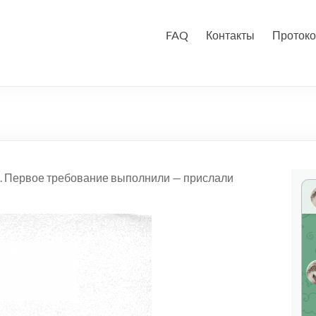
FAQ
Контакты
Протоко
. Первое требование выполнили — прислали