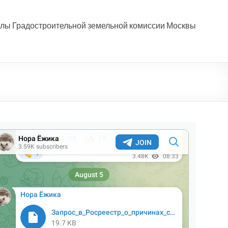
лы Градостроительной земельной комиссии Москвы