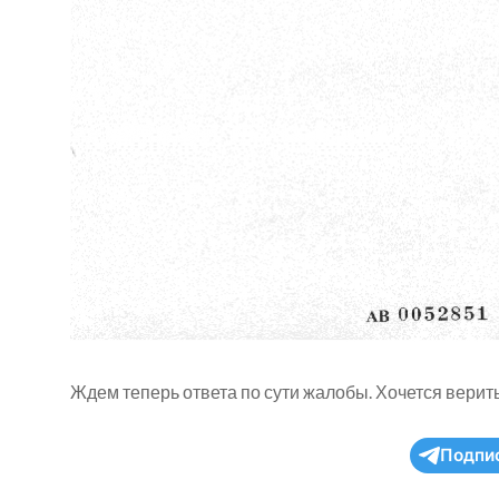
Ждем теперь ответа по сути жалобы. Хочется верить
Подпи