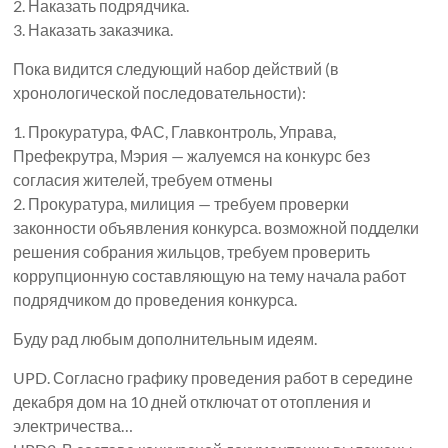
2. Наказать подрядчика.
3. Наказать заказчика.
Пока видится следующий набор действий (в
хронологической последовательности):
1. Прокуратура, ФАС, Главконтроль, Управа,
Префекрутра, Мэрия — жалуемся на конкурс без
согласия жителей, требуем отмены
2. Прокуратура, милиция — требуем проверки
законности объявления конкурса. возможной подделки
решения собрания жильцов, требуем проверить
коррупционную составляющую на тему начала работ
подрядчиком до проведения конкурса.
Буду рад любым дополнительным идеям.
UPD. Согласно графику проведения работ в середине
декабря дом на 10 дней отключат от отопления и
электричества…