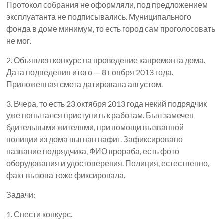
Протокол собрания не оформляли, под предложением
эксплуатанта не подписывались. Муниципального
фонда в доме минимум, то есть город сам проголосовать
не мог.
2. Объявлен конкурс на проведение капремонта дома.
Дата подведения итого — 8 ноября 2013 года.
Приложенная смета датирована августом.
3. Вчера, то есть 23 октября 2013 года некий подрядчик
уже попытался приступить к работам. Был замечен
бдительными жителями, при помощи вызванной
полиции из дома выгнан нафиг. Зафиксировано
название подрядчика, ФИО прораба, есть фото
оборудования и удостоверения. Полиция, естественно,
факт вызова тоже фиксировала.
Задачи:
1. Снести конкурс.