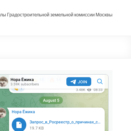
лы Градостроительной земельной комиссии Москвы