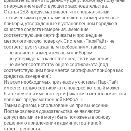
с нарушением действующего законодательства.
Статья 26.8 предусматривает, что специальными
техническими средствами являются «измерительные
приборы, утвержденные в установленном порядке в
качестве средств измерения, имеющие
соответствующие сертификаты и прошедшие
метрологическую поверку». Система «ПаркРайт» не
соответствует указанным требованиям, так как:
— не является измерительным прибором;
— не утверждена в качестве средства измерения;
— не имеет соответствующего сертификата (под
соответствующим понимается сертификат прибора как
средства измерения);
Из всех необходимых признаков у системы ПаркРайт
имеется только сертификат о поверке, который может
быть является именно сертификатом о метрологической
поверке, предусмотренной КРФоАП.
Таким образом, использованные при вынесении
Постановления доказательства не являются
допустимыми и не могут быть положены в основу
решения о привлечении к административной
ответственности.