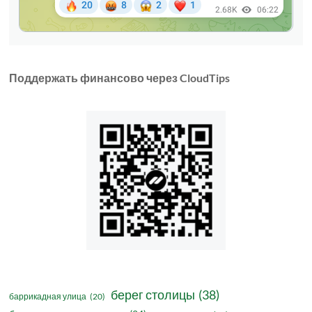
Поддержать финансово через CloudTips
берег столицы
(38)
баррикадная улица
(20)