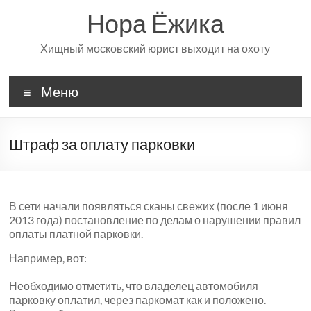
Перейти
Нора Ёжика
к
содержимому
Хищный московский юрист выходит на охоту
Меню
Штраф за оплату парковки
В сети начали появляться сканы свежих (после 1 июня
2013 года) постановление по делам о нарушении правил
оплаты платной парковки.
Например, вот:
Необходимо отметить, что владелец автомобиля
парковку оплатил, через паркомат как и положено.