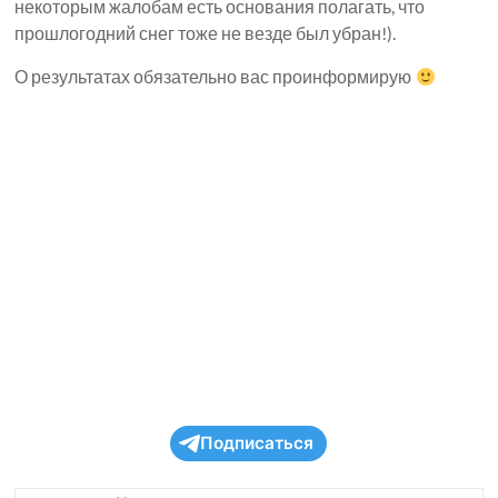
некоторым жалобам есть основания полагать, что
прошлогодний снег тоже не везде был убран!).
О результатах обязательно вас проинформирую
Подписаться