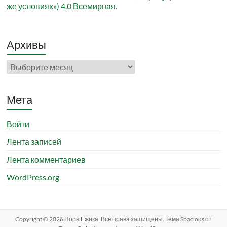
же условиях») 4.0 Всемирная
.
Архивы
Архивы
Мета
Войти
Лента записей
Лента комментариев
WordPress.org
Copyright © 2026
Нора Ёжика
. Все права защищены. Тема
Spacious
от